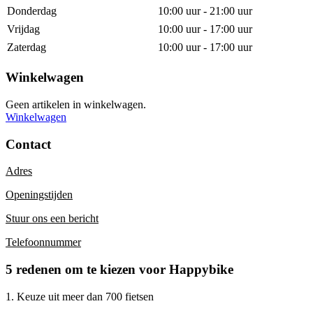
Donderdag
10:00 uur - 21:00 uur
Vrijdag
10:00 uur - 17:00 uur
Zaterdag
10:00 uur - 17:00 uur
Winkelwagen
Geen artikelen in winkelwagen.
Winkelwagen
Contact
Adres
Openingstijden
Stuur ons een bericht
Telefoonnummer
5 redenen om te kiezen voor Happybike
1. Keuze uit meer dan 700 fietsen