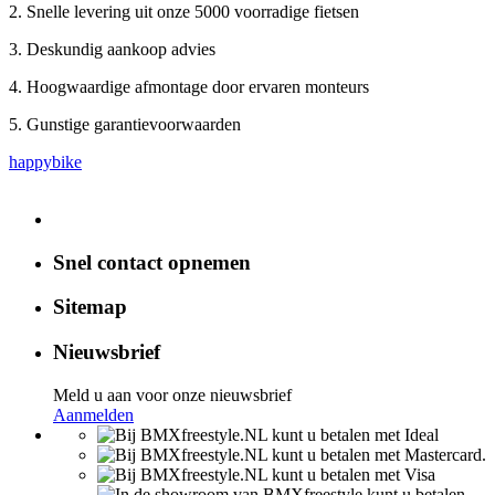
2. Snelle levering uit onze 5000 voorradige fietsen
3. Deskundig aankoop advies
4. Hoogwaardige afmontage door ervaren monteurs
5. Gunstige garantievoorwaarden
happybike
Snel contact opnemen
Sitemap
Nieuwsbrief
Meld u aan voor onze nieuwsbrief
Aanmelden