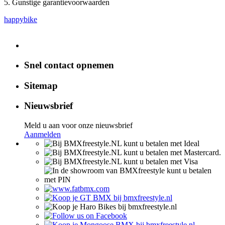
5. Gunstige garantievoorwaarden
happybike
Snel contact opnemen
Sitemap
Nieuwsbrief
Meld u aan voor onze nieuwsbrief
Aanmelden