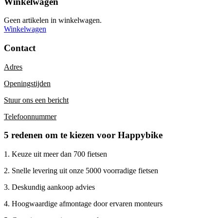
Winkelwagen
Geen artikelen in winkelwagen.
Winkelwagen
Contact
Adres
Openingstijden
Stuur ons een bericht
Telefoonnummer
5 redenen om te kiezen voor Happybike
1. Keuze uit meer dan 700 fietsen
2. Snelle levering uit onze 5000 voorradige fietsen
3. Deskundig aankoop advies
4. Hoogwaardige afmontage door ervaren monteurs