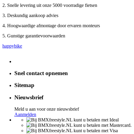
2. Snelle levering uit onze 5000 voorradige fietsen
3. Deskundig aankoop advies
4. Hoogwaardige afmontage door ervaren monteurs
5. Gunstige garantievoorwaarden
happybike
Snel contact opnemen
Sitemap
Nieuwsbrief
Meld u aan voor onze nieuwsbrief
Aanmelden