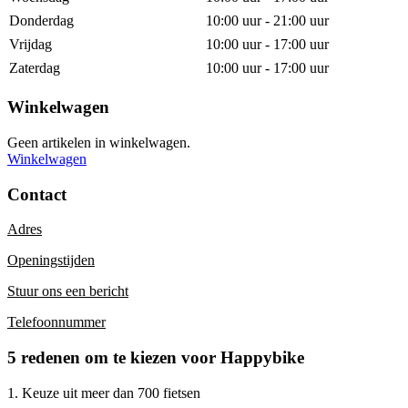
Donderdag
10:00 uur - 21:00 uur
Vrijdag
10:00 uur - 17:00 uur
Zaterdag
10:00 uur - 17:00 uur
Winkelwagen
Geen artikelen in winkelwagen.
Winkelwagen
Contact
Adres
Openingstijden
Stuur ons een bericht
Telefoonnummer
5 redenen om te kiezen voor Happybike
1. Keuze uit meer dan 700 fietsen